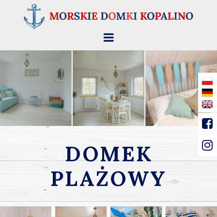
DOMEK
PLAŻOWY